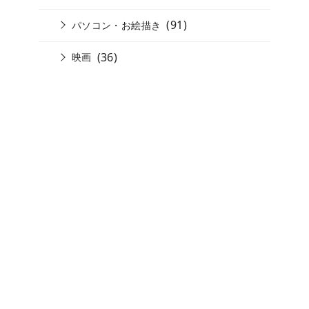
(91)
パソコン・お絵描き
(36)
映画