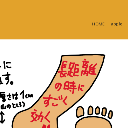
HOME
apple