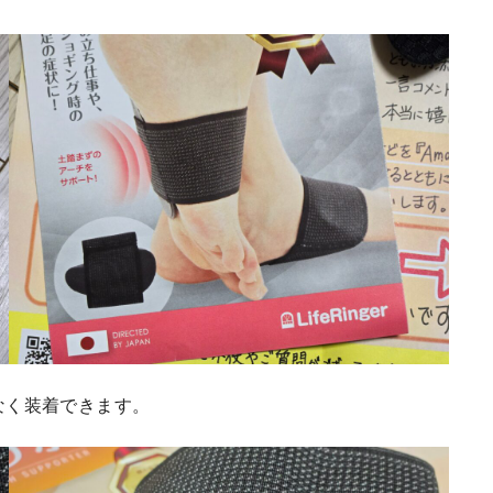
となく装着できます。