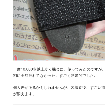
一度10,000歩以上歩く機会に、使ってみたのです
割に全然疲れてなかった。すごく効果的でした。
個人差があるかもしれませんが、装着直後、すごい痛
が消えます。