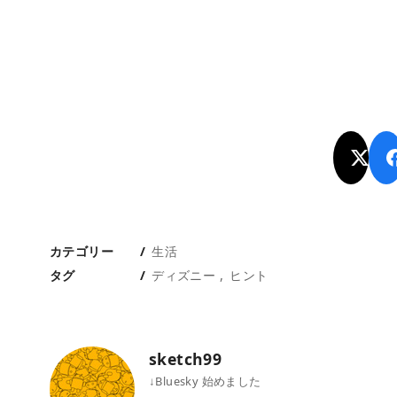
カテゴリー
生活
タグ
ディズニー
ヒント
sketch99
↓Bluesky 始めました