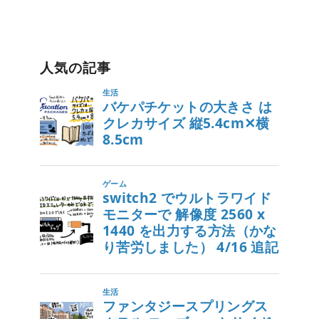
人気の記事