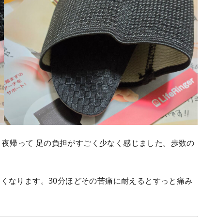
が、夜帰って 足の負担がすごく少なく感じました。歩数の
くなります。30分ほどその苦痛に耐えるとすっと痛み