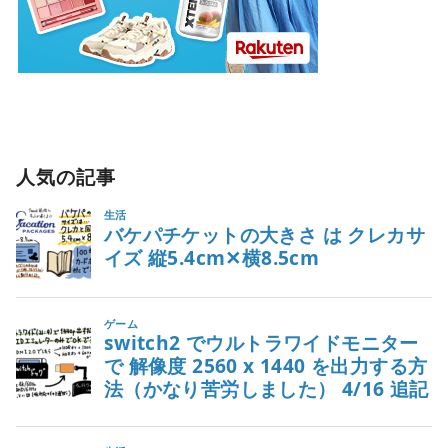
人気の記事