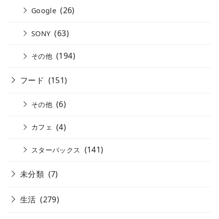
(26)
Google
(63)
SONY
(194)
その他
フード
(151)
(6)
その他
(4)
カフェ
(141)
スターバックス
未分類
(7)
生活
(279)