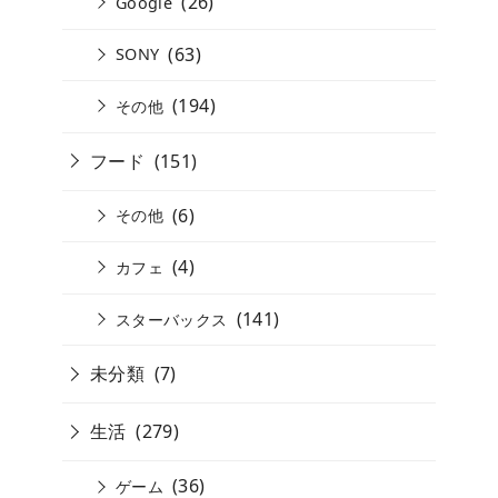
(26)
Google
(63)
SONY
(194)
その他
フード
(151)
(6)
その他
(4)
カフェ
(141)
スターバックス
未分類
(7)
生活
(279)
(36)
ゲーム