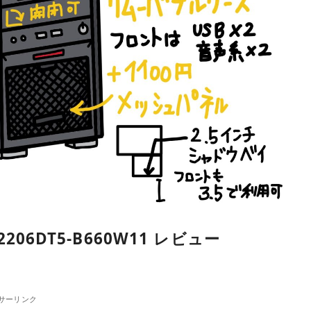
206DT5-B660W11 レビュー
サーリンク