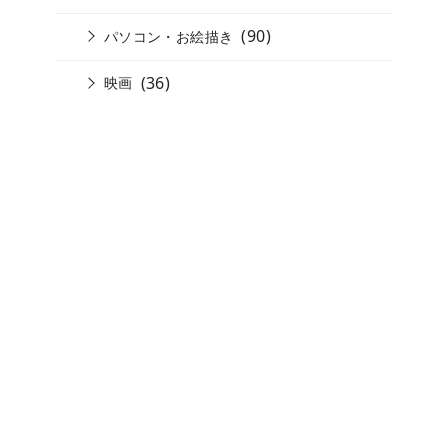
(90)
パソコン・お絵描き
(36)
映画