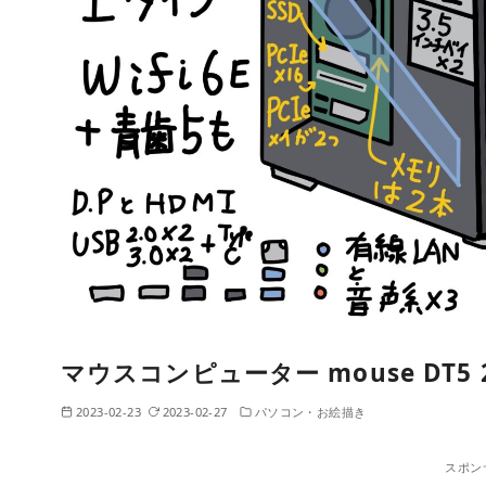
マウスコンピューター mouse DT5 2
2023-02-23
2023-02-27
パソコン・お絵描き
スポン