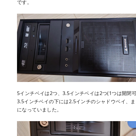
です。
5インチベイは2つ、3.5インチベイは2つ(1つは開
3.5インチベイの下には2.5インチのシャドウベイ、
になっていました。