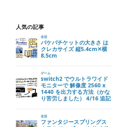
人気の記事