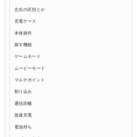
左右の区別とか
充電ケース
本体操作
探す機能
ゲームモード
ムービーモード
マルチポイント
割り込み
通信距離
急速充電
電池持ち