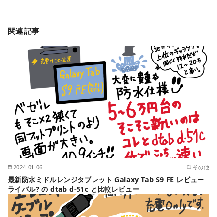
関連記事
2024-01-06
その他
最新防水ミドルレンジタブレット Galaxy Tab S9 FE レビュー
ライバル? の dtab d-51c と比較レビュー