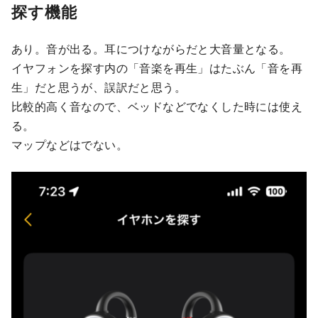
探す機能
あり。音が出る。耳につけながらだと大音量となる。
イヤフォンを探す内の「音楽を再生」はたぶん「音を再
生」だと思うが、誤訳だと思う。
比較的高く音なので、ベッドなどでなくした時には使え
る。
マップなどはでない。