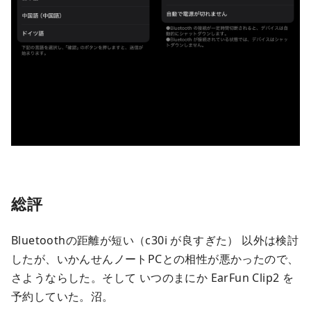
総評
Bluetoothの距離が短い（c30i が良すぎた） 以外は検討
したが、いかんせんノートPCとの相性が悪かったので、
さようならした。そして いつのまにか EarFun Clip2 を
予約していた。沼。