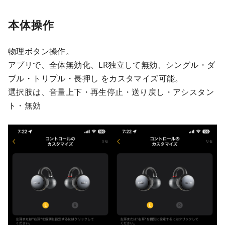
本体操作
物理ボタン操作。
アプリで、全体無効化、LR独立して無効、シングル・ダ
ブル・トリプル・長押し をカスタマイズ可能。
選択肢は、音量上下・再生停止・送り戻し・アシスタン
ト・無効