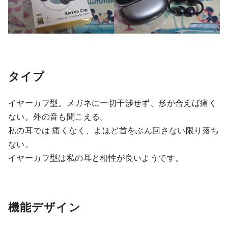
タイプ
イヤーカフ型。メガネに一切干渉せず、形が合えば痛く
ない。外の音も聞こえる。
私の耳では 痛くなく、よほど首をぶん回さない限り落ち
ない。
イヤーカフ型は私の耳と相性が良いようです。
機能デザイン