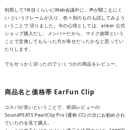
利用して1年目くらいにWeb会議中に、声が聞こえにく
い というクレームが入り、色々別のものも試してみよう
いうことで 沼りました。今の心境としては、anker 公式
ショップ購入だし、メンバーだから、マイク故障という
ことで交換してもらった方が幸せだったかなと思ってい
たりします。
でもせっかく沼ったので いくつかの商品をレビュー。
商品名と価格帯 EarFun Clip
コスパが良いということで、前回レビューの
SoundPEATS PearlClip Pro (通称 CC) の次にお勧めされ
ていたのを見て購入。