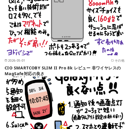
2026-05-01
その他
CIO SMARTCOBY SLIM II Pro 8k レビュー 非ワイヤレスの
MagSafe対応の良さ