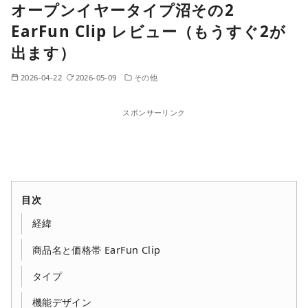
オープンイヤータイプ沼その2
EarFun Clip レビュー（もうすぐ2が
出ます）
2026-04-22
2026-05-09
その他
スポンサーリンク
目次
経緯
商品名と価格帯 EarFun Clip
タイプ
機能デザイン