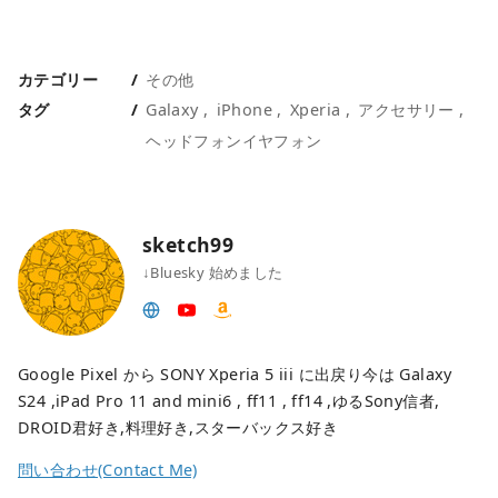
カテゴリー
その他
タグ
Galaxy
iPhone
Xperia
アクセサリー
ヘッドフォンイヤフォン
sketch99
↓Bluesky 始めました
Google Pixel から SONY Xperia 5 iii に出戻り今は Galaxy
S24 ,iPad Pro 11 and mini6 , ff11 , ff14 ,ゆるSony信者,
DROID君好き,料理好き,スターバックス好き
問い合わせ(Contact Me)