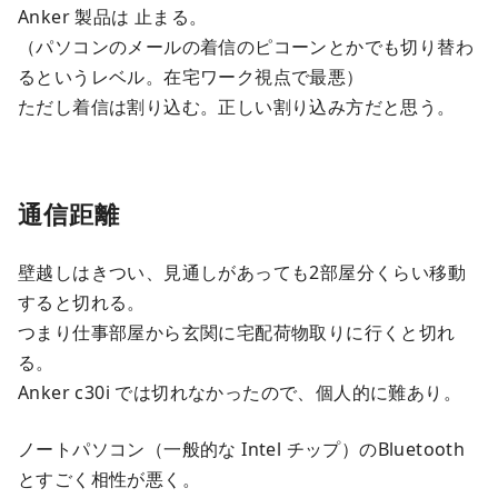
Anker 製品は 止まる。
（パソコンのメールの着信のピコーンとかでも切り替わ
るというレベル。在宅ワーク視点で最悪）
ただし着信は割り込む。正しい割り込み方だと思う。
通信距離
壁越しはきつい、見通しがあっても2部屋分くらい移動
すると切れる。
つまり仕事部屋から玄関に宅配荷物取りに行くと切れ
る。
Anker c30i では切れなかったので、個人的に難あり。
ノートパソコン（一般的な Intel チップ）のBluetooth
とすごく相性が悪く。