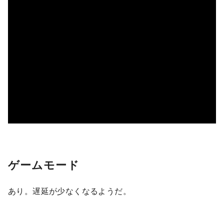
ゲームモード
あり。遅延が少なくなるようだ。