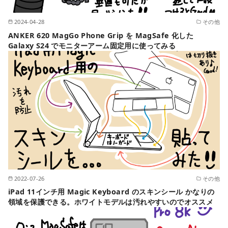
2024-04-28
その他
ANKER 620 MagGo Phone Grip を MagSafe 化した
Galaxy S24 でモニターアーム固定用に使ってみる
2022-07-26
その他
iPad 11インチ用 Magic Keyboard のスキンシール かなりの
領域を保護できる。ホワイトモデルは汚れやすいのでオススメ