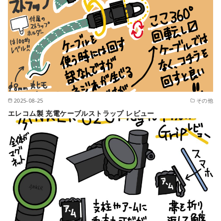
2025-08-25
その他
エレコム製 充電ケーブルストラップ レビュー