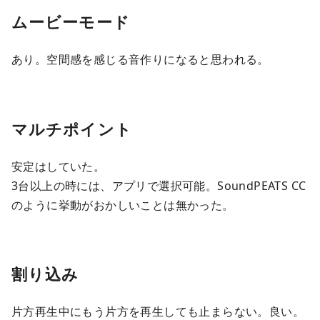
ムービーモード
あり。空間感を感じる音作りになると思われる。
マルチポイント
安定はしていた。
3台以上の時には、アプリで選択可能。SoundPEATS CC
のように挙動がおかしいことは無かった。
割り込み
片方再生中にもう片方を再生しても止まらない。良い。