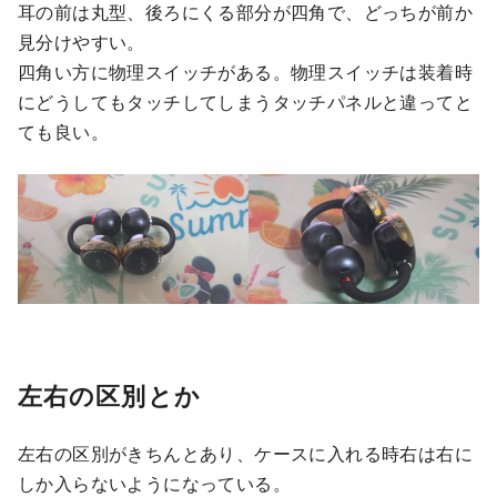
耳の前は丸型、後ろにくる部分が四角で、どっちが前か
見分けやすい。
四角い方に物理スイッチがある。物理スイッチは装着時
にどうしてもタッチしてしまうタッチパネルと違ってと
ても良い。
左右の区別とか
左右の区別がきちんとあり、ケースに入れる時右は右に
しか入らないようになっている。