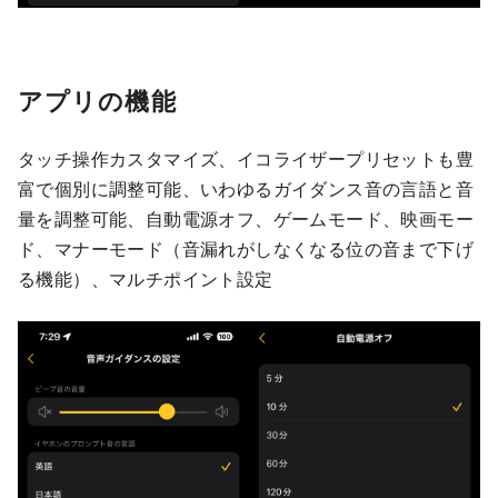
アプリの機能
タッチ操作カスタマイズ、イコライザープリセットも豊
富で個別に調整可能、いわゆるガイダンス音の言語と音
量を調整可能、自動電源オフ、ゲームモード、映画モー
ド、マナーモード（音漏れがしなくなる位の音まで下げ
る機能）、マルチポイント設定