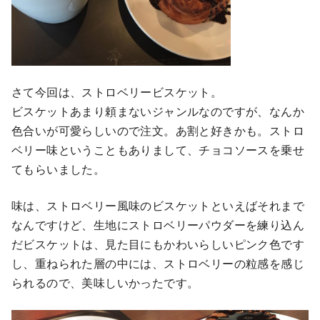
さて今回は、ストロベリービスケット。
ビスケットあまり頼まないジャンルなのですが、なんか
色合いが可愛らしいので注文。あ割と好きかも。ストロ
ベリー味ということもありまして、チョコソースを乗せ
てもらいました。
味は、ストロベリー風味のビスケットといえばそれまで
なんですけど、生地にストロベリーパウダーを練り込ん
だビスケットは、見た目にもかわいらしいピンク色です
し、重ねられた層の中には、ストロベリーの粒感を感じ
られるので、美味しいかったです。