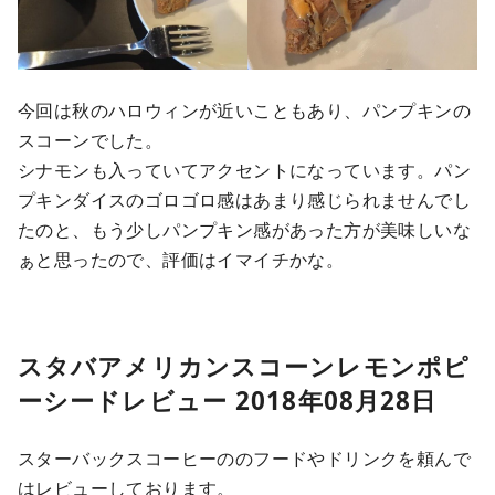
今回は秋のハロウィンが近いこともあり、パンプキンの
スコーンでした。
シナモンも入っていてアクセントになっています。パン
プキンダイスのゴロゴロ感はあまり感じられませんでし
たのと、もう少しパンプキン感があった方が美味しいな
ぁと思ったので、評価はイマイチかな。
スタバアメリカンスコーンレモンポピ
ーシードレビュー 2018年08月28日
スターバックスコーヒーののフードやドリンクを頼んで
はレビューしております。