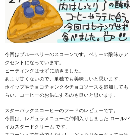
今回はブルーベリーのスコーンです。ベリーの酸味がア
クセントになっています。
ヒーティングはせずに頂きました。
あまり甘くないので、単独でも美味しいと思います。
ホイップやチョコチャンクやチョコソースを追加しても
らい、コーヒーのお供にするのも良いと思います。
スターバックスコーヒーのフードのレビューです。
今回は、レギュラメニューに仲間入りしました ロールパ
イカスタードクリーム です。
スコーンって気分でもないし、どっぷりケーキってわけ