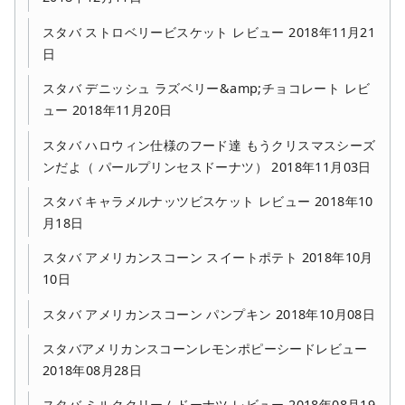
スタバ ストロベリービスケット レビュー 2018年11月21
日
スタバ デニッシュ ラズベリー&amp;チョコレート レビ
ュー 2018年11月20日
スタバ ハロウィン仕様のフード達 もうクリスマスシーズ
ンだよ（ パールプリンセスドーナツ） 2018年11月03日
スタバ キャラメルナッツビスケット レビュー 2018年10
月18日
スタバ アメリカンスコーン スイートポテト 2018年10月
10日
スタバ アメリカンスコーン パンプキン 2018年10月08日
スタバアメリカンスコーンレモンポピーシードレビュー
2018年08月28日
スタバ ミルククリームドーナツ レビュー 2018年08月19