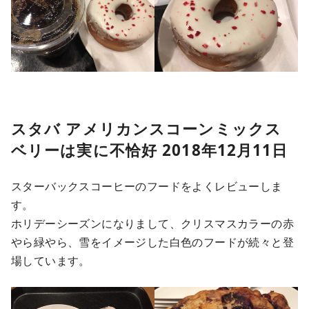
スタバ アメリカンスコーンミックス
ベリーは実に不恰好 2018年12月11日
スターバックスコーヒーのフードをよくレビューしま
す。
ホリデーシーズンになりまして、クリスマスカラーの赤
やら緑やら、雪をイメージした白色のフードが続々と登
場しています。