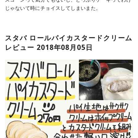
じゃないて時にチョイスしてしまいまた。
スタバ ロールパイカスタードクリーム
レビュー 2018年08月05日