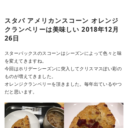
スタバ アメリカンスコーン オレンジ
クランベリーは美味しい 2018年12月
26日
スターバックスのスコーンはシーズンによって色々と味
を変えてきますね。
今回はホリデーシーズンに突入してクリスマスぽい彩の
ものが増えてきました。
オレンジクランベリーを頂きました。毎年出ているやつ
だと思います。