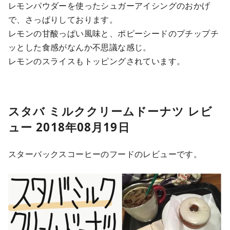
レモンパウダーを使ったシュガーアイシングのおかげ
で、さっぱりしております。
レモンの甘酸っぱい風味と、ポピーシードのプチップチ
ッとした食感がなんか不思議な感じ。
レモンのスライスもトッピングされています。
スタバ ミルククリームドーナツ レビ
ュー 2018年08月19日
スターバックスコーヒーのフードのレビューです。