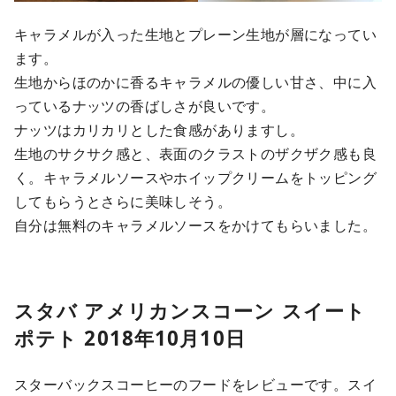
キャラメルが入った生地とプレーン生地が層になってい
ます。
生地からほのかに香るキャラメルの優しい甘さ、中に入
っているナッツの香ばしさが良いです。
ナッツはカリカリとした食感がありますし。
生地のサクサク感と、表面のクラストのザクザク感も良
く。キャラメルソースやホイップクリームをトッピング
してもらうとさらに美味しそう。
自分は無料のキャラメルソースをかけてもらいました。
スタバ アメリカンスコーン スイート
ポテト 2018年10月10日
スターバックスコーヒーのフードをレビューです。スイ