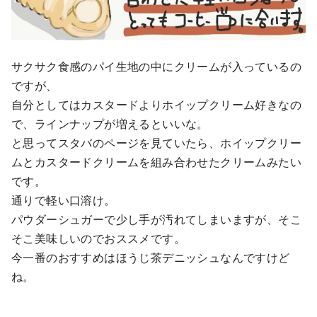
サクサク食感のパイ生地の中にクリームが入っているの
ですが、
自分としてはカスタードよりホイップクリーム好きなの
で、ラインナップが増えるといいな。
と思ってスタバのページを見ていたら、ホイップクリー
ムとカスタードクリームを組み合わせたクリームみたい
です。
通りで軽い口溶け。
パウダーシュガーで少し手が汚れてしまいますが、そこ
そこ美味しいのでおススメです。
今一番のおすすめはほうじ茶デニッシュなんですけど
ね。