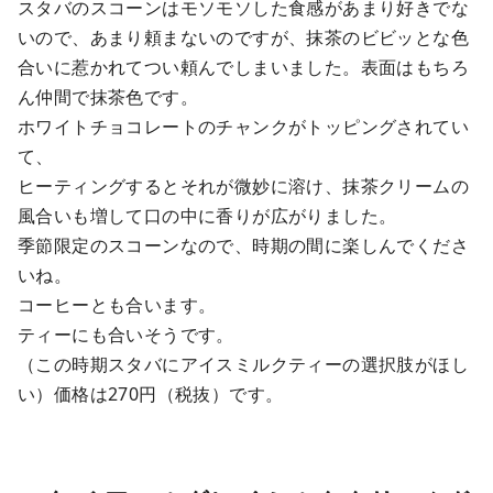
スタバのスコーンはモソモソした食感があまり好きでな
いので、あまり頼まないのですが、抹茶のビビッとな色
合いに惹かれてつい頼んでしまいました。表面はもちろ
ん仲間で抹茶色です。
ホワイトチョコレートのチャンクがトッピングされてい
て、
ヒーティングするとそれが微妙に溶け、抹茶クリームの
風合いも増して口の中に香りが広がりました。
季節限定のスコーンなので、時期の間に楽しんでくださ
いね。
コーヒーとも合います。
ティーにも合いそうです。
（この時期スタバにアイスミルクティーの選択肢がほし
い）価格は270円（税抜）です。