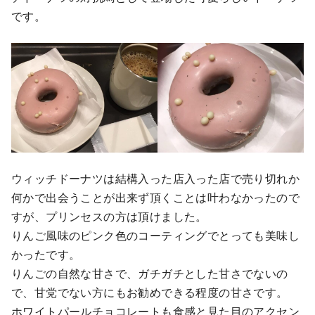
です。
ウィッチドーナツは結構入った店入った店で売り切れか
何かで出会うことが出来ず頂くことは叶わなかったので
すが、プリンセスの方は頂けました。
りんご風味のピンク色のコーティングでとっても美味し
かったです。
りんごの自然な甘さで、ガチガチとした甘さでないの
で、甘党でない方にもお勧めできる程度の甘さです。
ホワイトパールチョコレートも食感と見た目のアクセン