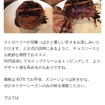
ストロベリーの甘酸っぱさと優しい甘さをお楽しみいた
だけます。と公式の説明にあるように、チョコソースと
も絶妙な相性でおススメ。
50円追加してホイップクリームをトッピングして、より
デザート感を高めるのもありですね。
価格は ¥270 でお手頃。スコーンよりは好きかな。
ぜひホリデーシーズンのみの味を堪能ください。
ではでは