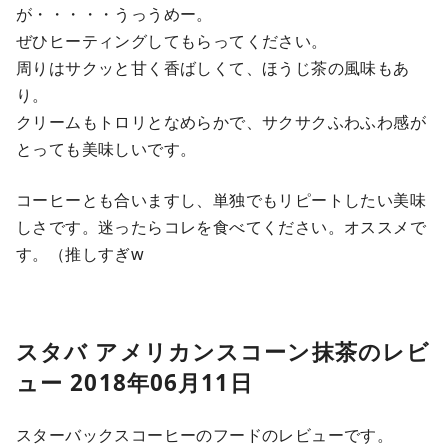
が・・・・・うっうめー。
ぜひヒーティングしてもらってください。
周りはサクッと甘く香ばしくて、ほうじ茶の風味もあ
り。
クリームもトロリとなめらかで、サクサクふわふわ感が
とっても美味しいです。
コーヒーとも合いますし、単独でもリピートしたい美味
しさです。迷ったらコレを食べてください。オススメで
す。（推しすぎw
スタバ アメリカンスコーン抹茶のレビ
ュー 2018年06月11日
スターバックスコーヒーのフードのレビューです。