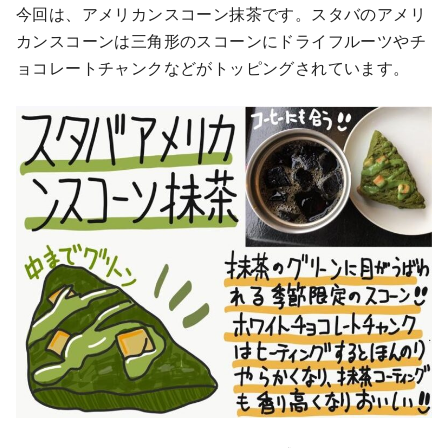
今回は、アメリカンスコーン抹茶です。スタバのアメリ
カンスコーンは三角形のスコーンにドライフルーツやチ
ョコレートチャンクなどがトッピングされています。