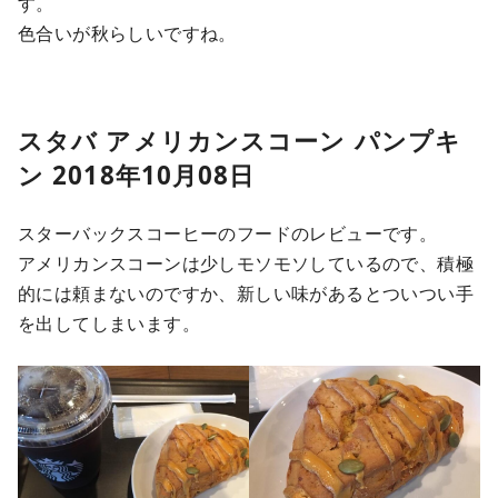
す。
色合いが秋らしいですね。
スタバ アメリカンスコーン パンプキ
ン 2018年10月08日
スターバックスコーヒーのフードのレビューです。
アメリカンスコーンは少しモソモソしているので、積極
的には頼まないのですか、新しい味があるとついつい手
を出してしまいます。