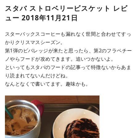
スタバ ストロベリービスケット レビ
ュー 2018年11月21日
スターバックスコーヒーも漏れなく世間と合わせてすっ
かりクリスマスシーズン。
第1弾のビバレッジが来たと思ったら、第2のフラペチー
ノやらフードが攻めてきます。追いつかないよ。
といってもスタバのフードの記事って特徴ないからあま
り読まれてないんだけどね。
なんとなくで書いてます。趣味かも。