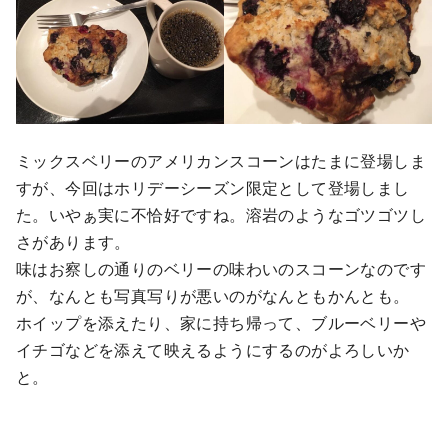
ミックスベリーのアメリカンスコーンはたまに登場しま
すが、今回はホリデーシーズン限定として登場しまし
た。いやぁ実に不恰好ですね。溶岩のようなゴツゴツし
さがあります。
味はお察しの通りのベリーの味わいのスコーンなのです
が、なんとも写真写りが悪いのがなんともかんとも。
ホイップを添えたり、家に持ち帰って、ブルーベリーや
イチゴなどを添えて映えるようにするのがよろしいか
と。