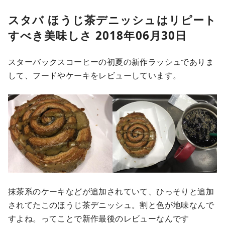
スタバ ほうじ茶デニッシュはリピート
すべき美味しさ 2018年06月30日
スターバックスコーヒーの初夏の新作ラッシュでありま
して、フードやケーキをレビューしています。
抹茶系のケーキなどが追加されていて、ひっそりと追加
されてたこのほうじ茶デニッシュ。割と色が地味なんで
すよね。ってことで新作最後のレビューなんです