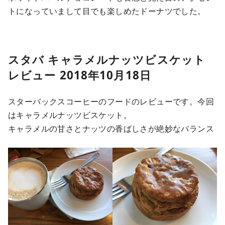
トになっていまして目でも楽しめたドーナツでした。
スタバ キャラメルナッツビスケット
レビュー 2018年10月18日
スターバックスコーヒーのフードのレビューです。今回
はキャラメルナッツビスケット。
キャラメルの甘さとナッツの香ばしさが絶妙なバランス