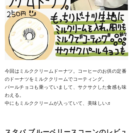
今回はミルククリームドーナツ。コーヒーのお供の定番
のドーナツをミルククリームでコーティング。
パールチョコも乗っていまして、サクサクした食感も味
わえる。
中にもミルククリームが入っていて、美味しい♬
スタバ ブルーベリースコーンのレビュ