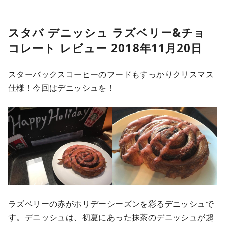
スタバ デニッシュ ラズベリー&チョ
コレート レビュー 2018年11月20日
スターバックスコーヒーのフードもすっかりクリスマス
仕様！今回はデニッシュを！
ラズベリーの赤がホリデーシーズンを彩るデニッシュで
す。デニッシュは、初夏にあった抹茶のデニッシュが超