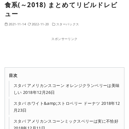
食系(～2018) まとめてリビルドレビ
ュー
2021-11-14
2022-11-20
スターバックス
スポンサーリンク
目次
スタバ アメリカンスコーン オレンジクランベリーは美味
しい 2018年12月26日
スタバ ホワイト&amp;ストロベリー ドーナツ 2018年12
月23日
スタバ アメリカンスコーンミックスベリーは実に不恰好
2018年12月11日