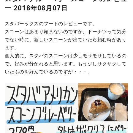
ー 2018年08月07日
スタバーックスのフードのレビューです。
スコーンはあまり頼まないのですが、ドーナツって気分
でない時に、新しいスコーンが出ていたら頼む時があり
ます。
個人的に、スタバのスコーンは少しモサモサしているの
で、好みが分かれると思います。もう少しサクサクして
いたものを好んでいるのですが・・・。