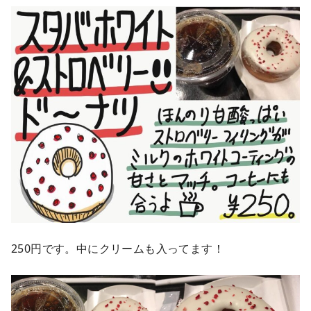
250円です。中にクリームも入ってます！