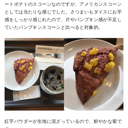
ートポテトのスコーンなのですが、アメリカンスコーン
としては当たりな感じでした。さつまいもダイスにお芋
感をしっかり感じれたので、片やパンプキン感が不足し
ていたパンプキンスコーンと比べると対象的。
紅芋パウダーが生地に混ざっているので、鮮やかな紫で