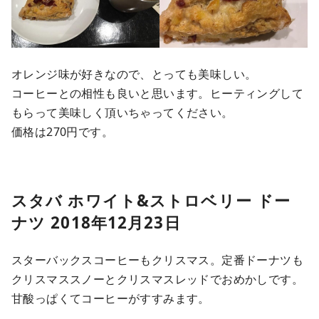
オレンジ味が好きなので、とっても美味しい。
コーヒーとの相性も良いと思います。ヒーティングして
もらって美味しく頂いちゃってください。
価格は270円です。
スタバ ホワイト&ストロベリー ドー
ナツ 2018年12月23日
スターバックスコーヒーもクリスマス。定番ドーナツも
クリスマススノーとクリスマスレッドでおめかしです。
甘酸っぱくてコーヒーがすすみます。