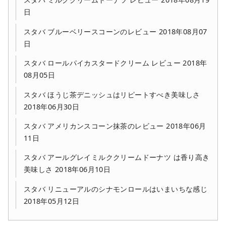
日
スタバ ブルーベリースコーンのレビュー 2018年08月07
日
スタバ ロールパイカスタードクリーム レビュー 2018年
08月05日
スタバ ほうじ茶デニッシュはリピートすべき美味しさ
2018年06月30日
スタバ アメリカンスコーン抹茶のレビュー 2018年06月
11日
スタバ アールグレイミルククリームドーナツ は香り高き
美味しさ 2018年06月10日
スタバ リニューアルのシナモンロールはいまいちな感じ
2018年05月12日