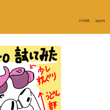
HOME
apple