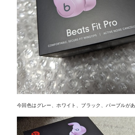
今回色はグレー、ホワイト、ブラック、パーブルが