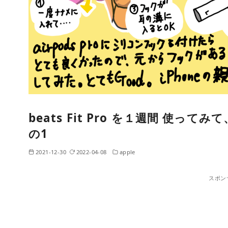
beats Fit Pro を１週間 使ってみ
の1
2021-12-30
2022-04-08
apple
スポン