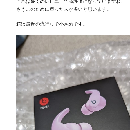
これは多くのレビユーで高評価になっていますね。
もうこのために買った人が多いと思います。
箱は最近の流行りで小さめです。