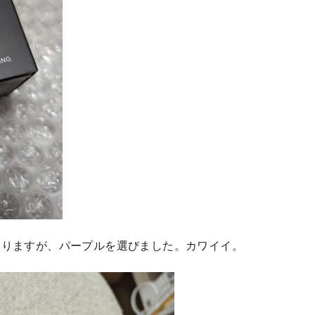
ありますが、パープルを選びました。カワイイ。