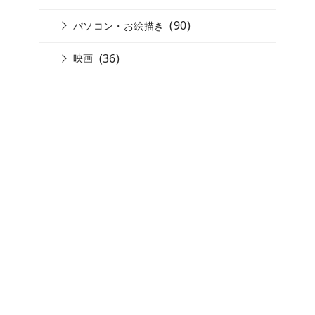
(90)
パソコン・お絵描き
(36)
映画