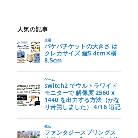
人気の記事