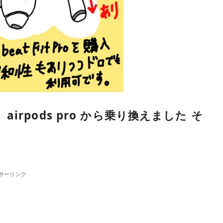
て、airpods pro から乗り換えました そ
サーリンク