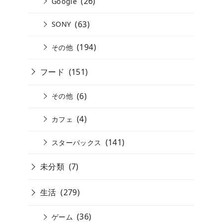
(26)
Google
(63)
SONY
(194)
その他
フード
(151)
(6)
その他
(4)
カフェ
(141)
スターバックス
未分類
(7)
生活
(279)
(36)
ゲーム