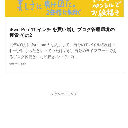
iPad Pro 11 インチ を買い増し ブログ管理環境の
模索 その2
去年の9月にiPad mini6 を入手して、自分のモバイル環境は こ
れ一択になったと悟っていたはずが、自分のライフワークであ
るブログ投稿と、お絵描きの中で、前…
sketch99.blog
スポンサーリンク