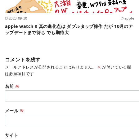
2023-09-30
apple
apple watch 9 真の進化点は ダブルタップ操作 だが 10月のア
ップデートまで待ち でも期待大
コメントを残す
メールアドレスが公開されることはありません。
※
が付いている欄
は必須項目です
名前
※
メール
※
サイト