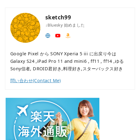
sketch99
↓Bluesky 始めました
Google Pixel から SONY Xperia 5 iii に出戻り今は
Galaxy S24 ,iPad Pro 11 and mini6 , ff11 , ff14 ,ゆる
Sony信者, DROID君好き,料理好き,スターバックス好き
問い合わせ(Contact Me)