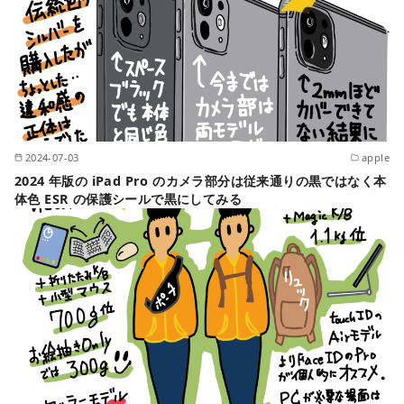
2024-07-03
apple
2024 年版の iPad Pro のカメラ部分は従来通りの黒ではなく本
体色 ESR の保護シールで黒にしてみる