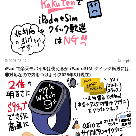
2025-08-17
apple
iPad で楽天モバイルは使えるが iPad eSIM クイック転送には
非対応なので気をつけよう(2025年8月現在)