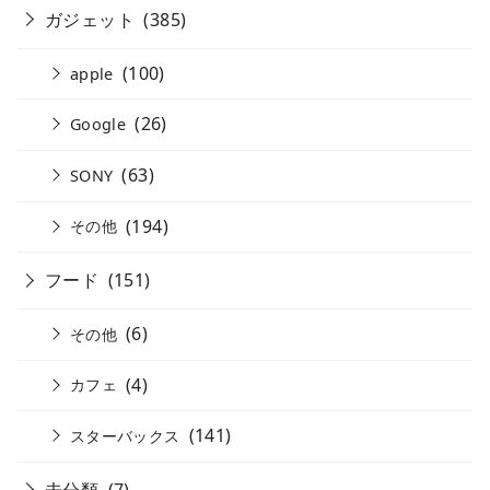
ガジェット
(385)
(100)
apple
(26)
Google
(63)
SONY
(194)
その他
フード
(151)
(6)
その他
(4)
カフェ
(141)
スターバックス
未分類
(7)