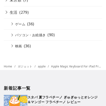
生活
(279)
(36)
ゲーム
(90)
パソコン・お絵描き
(36)
映画
Home
ガジェット
apple
Apple Magic Keyboard For iPad Pro 重くね?
新着記事一覧
スタバ 夏フラペチーノ ぎゅぎゅっとオレンジ
＆マンゴー フラペチーノ レビュー