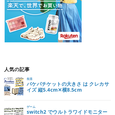
人気の記事