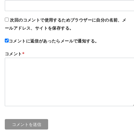
次回のコメントで使用するためブラウザーに自分の名前、メ
ールアドレス、サイトを保存する。
コメントに返信があったらメールで通知する。
コメント
*