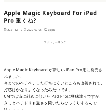
Apple Magic Keyboard For iPad
Pro 重くね?
2021-12-19
2022-09-06
apple
スポンサーリンク
Apple Magic Keyboard が新しい iPad Pro用に発売さ
れました。
今までのペチペチした打ちにくいところも改善されて、
打感はかなりよくなったみたいです。
CMでは宙に斜めに傾いたiPad Proに興味津々ですが、
きっとハチドリも重さを聞いたらびっくりするんで
は・・・・。