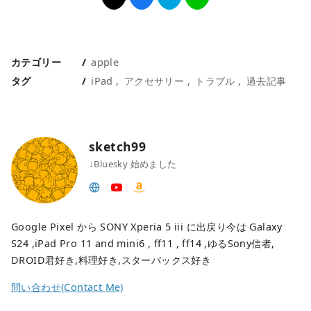
カテゴリー
apple
タグ
iPad
アクセサリー
トラブル
過去記事
sketch99
↓Bluesky 始めました
Google Pixel から SONY Xperia 5 iii に出戻り今は Galaxy
S24 ,iPad Pro 11 and mini6 , ff11 , ff14 ,ゆるSony信者,
DROID君好き,料理好き,スターバックス好き
問い合わせ(Contact Me)