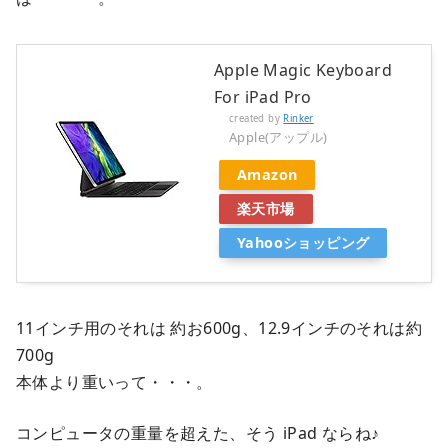
Apple Magic Keyboard
For iPad Pro
created by
Rinker
Apple(アップル)
Amazon
楽天市場
Yahooショッピング
11インチ用のそれは 約お600g、12.9インチのそれは約
700g
本体より重いって・・・。
コンピュータの重量を超えた、そう iPad ならね♪