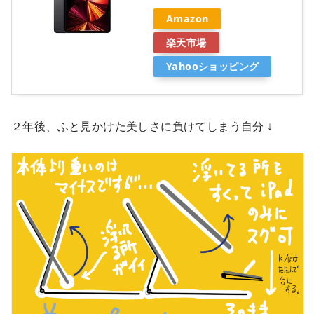
Amazon
楽天市場
Yahooショッピング
２年後、ふと見かけた美しさに負けてしまう自分 ↓