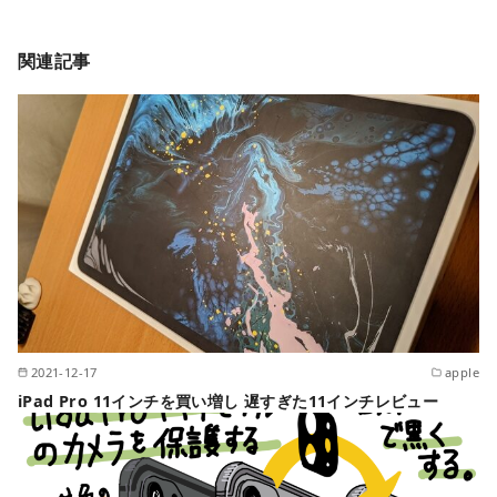
関連記事
2021-12-17
apple
iPad Pro 11インチを買い増し 遅すぎた11インチレビュー